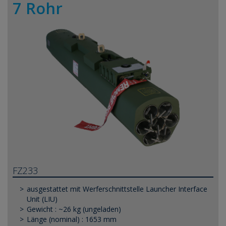
7 Rohr
FZ233
ausgestattet mit Werferschnittstelle Launcher Interface
Unit (LIU)
Gewicht : ~26 kg (ungeladen)
Länge (nominal) : 1653 mm