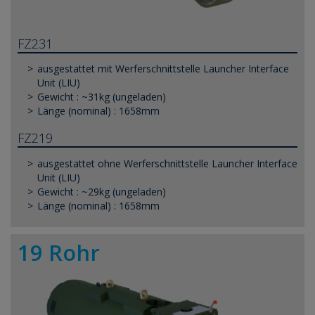
FZ231
ausgestattet mit Werferschnittstelle Launcher Interface
Unit (LIU)
Gewicht : ~31kg (ungeladen)
Länge (nominal) : 1658mm
FZ219
ausgestattet ohne Werferschnittstelle Launcher Interface
Unit (LIU)
Gewicht : ~29kg (ungeladen)
Länge (nominal) : 1658mm
19 Rohr