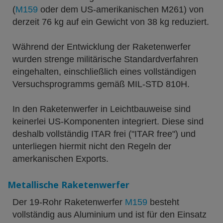
(
M159
oder dem US-amerikanischen M261) von
derzeit 76 kg auf ein Gewicht von 38 kg reduziert.
Während der Entwicklung der Raketenwerfer
wurden strenge militärische Standardverfahren
eingehalten, einschließlich eines vollständigen
Versuchsprogramms gemäß MIL-STD 810H.
In den Raketenwerfer in Leichtbauweise sind
keinerlei US-Komponenten integriert. Diese sind
deshalb vollständig ITAR frei ("ITAR free") und
unterliegen hiermit nicht den Regeln der
amerkanischen Exports.
Metallische Raketenwerfer
Der 19-Rohr Raketenwerfer
M159
besteht
vollständig aus Aluminium und ist für den Einsatz