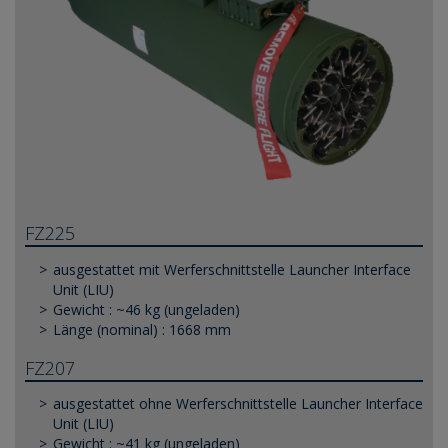
FZ225
ausgestattet mit Werferschnittstelle Launcher Interface
Unit (LIU)
Gewicht : ~46 kg (ungeladen)
Länge (nominal) : 1668 mm
FZ207
ausgestattet ohne Werferschnittstelle Launcher Interface
Unit (LIU)
Gewicht : ~41 kg (ungeladen)