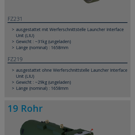
FZ231
ausgestattet mit Werferschnittstelle Launcher Interface
Unit (LIU)
Gewicht : ~31kg (ungeladen)
Länge (nominal) : 1658mm
FZ219
ausgestattet ohne Werferschnittstelle Launcher Interface
Unit (LIU)
Gewicht : ~29kg (ungeladen)
Länge (nominal) : 1658mm
19 Rohr