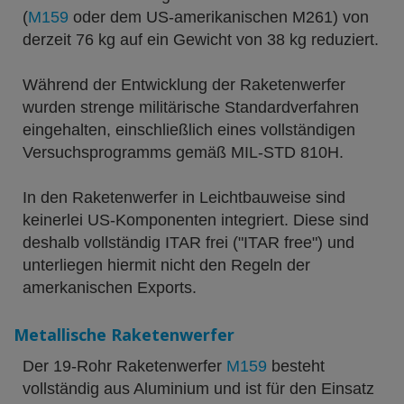
(
M159
oder dem US-amerikanischen M261) von
derzeit 76 kg auf ein Gewicht von 38 kg reduziert.
Während der Entwicklung der Raketenwerfer
wurden strenge militärische Standardverfahren
eingehalten, einschließlich eines vollständigen
Versuchsprogramms gemäß MIL-STD 810H.
In den Raketenwerfer in Leichtbauweise sind
keinerlei US-Komponenten integriert. Diese sind
deshalb vollständig ITAR frei ("ITAR free") und
unterliegen hiermit nicht den Regeln der
amerkanischen Exports.
Metallische Raketenwerfer
Der 19-Rohr Raketenwerfer
M159
besteht
vollständig aus Aluminium und ist für den Einsatz