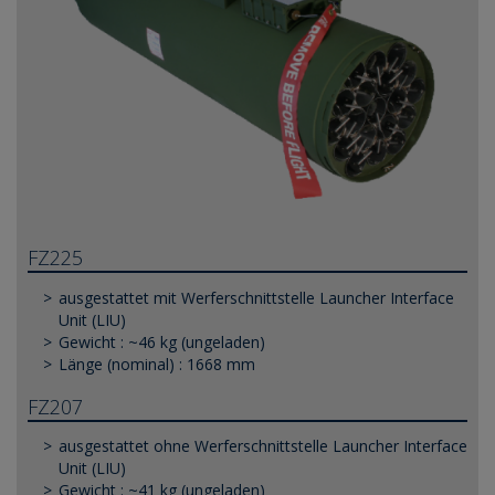
FZ225
ausgestattet mit Werferschnittstelle Launcher Interface
Unit (LIU)
Gewicht : ~46 kg (ungeladen)
Länge (nominal) : 1668 mm
FZ207
ausgestattet ohne Werferschnittstelle Launcher Interface
Unit (LIU)
Gewicht : ~41 kg (ungeladen)