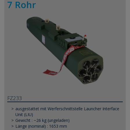
7 Rohr
FZ233
ausgestattet mit Werferschnittstelle Launcher Interface
Unit (LIU)
Gewicht : ~26 kg (ungeladen)
Länge (nominal) : 1653 mm